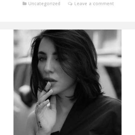
Uncategorized
Leave a comment