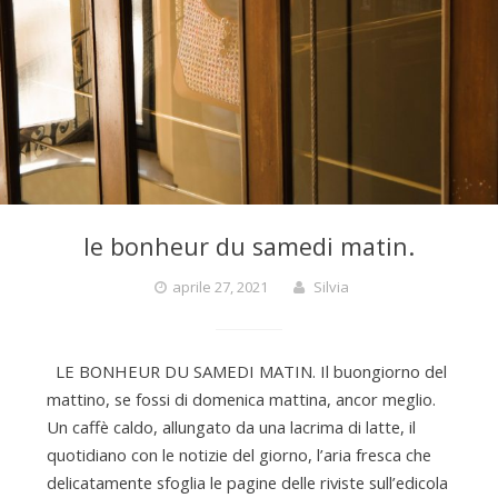
le bonheur du samedi matin.
aprile 27, 2021
Silvia
LE BONHEUR DU SAMEDI MATIN. Il buongiorno del
mattino, se fossi di domenica mattina, ancor meglio.
Un caffè caldo, allungato da una lacrima di latte, il
quotidiano con le notizie del giorno, l’aria fresca che
delicatamente sfoglia le pagine delle riviste sull’edicola