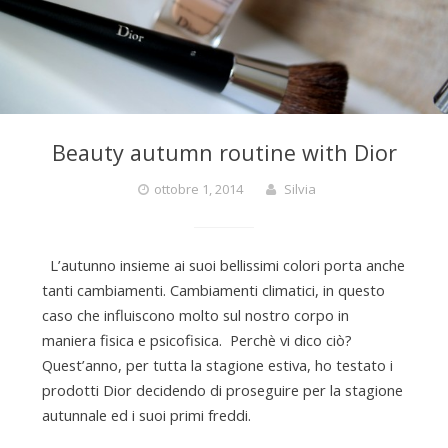
Beauty autumn routine with Dior
ottobre 1, 2014
Silvia
L’autunno insieme ai suoi bellissimi colori porta anche
tanti cambiamenti. Cambiamenti climatici, in questo
caso che influiscono molto sul nostro corpo in
maniera fisica e psicofisica. Perchè vi dico ciò?
Quest’anno, per tutta la stagione estiva, ho testato i
prodotti Dior decidendo di proseguire per la stagione
autunnale ed i suoi primi freddi.