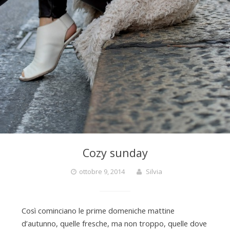
Cozy sunday
ottobre 9, 2014
Silvia
Così cominciano le prime domeniche mattine
d’autunno, quelle fresche, ma non troppo, quelle dove