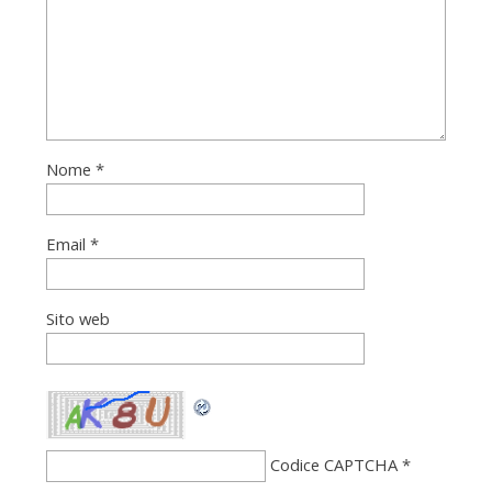
Nome
*
Email
*
Sito web
Codice CAPTCHA
*