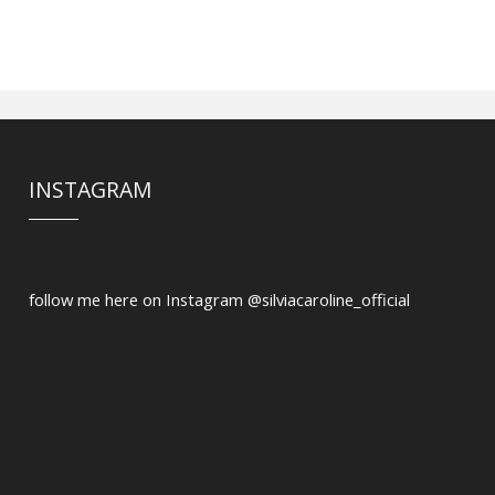
INSTAGRAM
follow me here on Instagram @silviacaroline_official