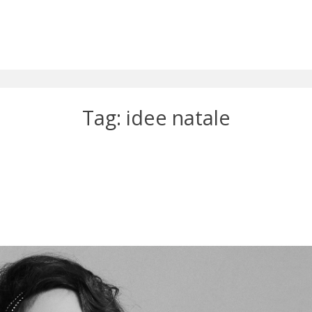
Tag: idee natale