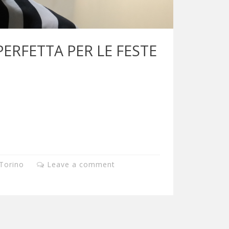
ERFETTA PER LE FESTE
Torino
Leave a comment